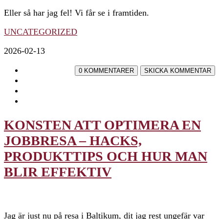
Eller så har jag fel! Vi får se i framtiden.
UNCATEGORIZED
2026-02-13
KONSTEN ATT OPTIMERA EN
JOBBRESA – HACKS,
PRODUKTTIPS OCH HUR MAN
BLIR EFFEKTIV
Jag är just nu på resa i Baltikum, dit jag rest ungefär var