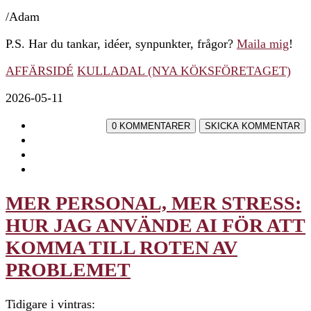
/Adam
P.S. Har du tankar, idéer, synpunkter, frågor?
Maila mig
!
AFFÄRSIDÉ
KULLADAL (NYA KÖKSFÖRETAGET)
2026-05-11
MER PERSONAL, MER STRESS:
HUR JAG ANVÄNDE AI FÖR ATT
KOMMA TILL ROTEN AV
PROBLEMET
Tidigare i vintras: