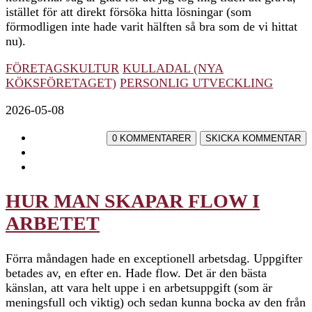
istället för att direkt försöka hitta lösningar (som
förmodligen inte hade varit hälften så bra som de vi hittat
nu).
FÖRETAGSKULTUR
KULLADAL (NYA
KÖKSFÖRETAGET)
PERSONLIG UTVECKLING
2026-05-08
HUR MAN SKAPAR FLOW I
ARBETET
Förra måndagen hade en exceptionell arbetsdag. Uppgifter
betades av, en efter en. Hade flow. Det är den bästa
känslan, att vara helt uppe i en arbetsuppgift (som är
meningsfull och viktig) och sedan kunna bocka av den från