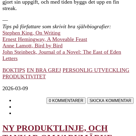
gjort sin uppgift, och med tiden byggs det upp en fin
streak.
—
Tips på författare som skrivit bra självbiografier:
Stephen King, On Writing
Ernest Hemingway, A Moveable Feast
Anne Lamott, Bird by Bird
John Steinbeck, Journal of a Novel: The East of Eden
Letters
BOKTIPS
EN BRA GREJ
PERSONLIG UTVECKLING
PRODUKTIVITET
2026-03-09
NY PRODUKTLINJE, OCH