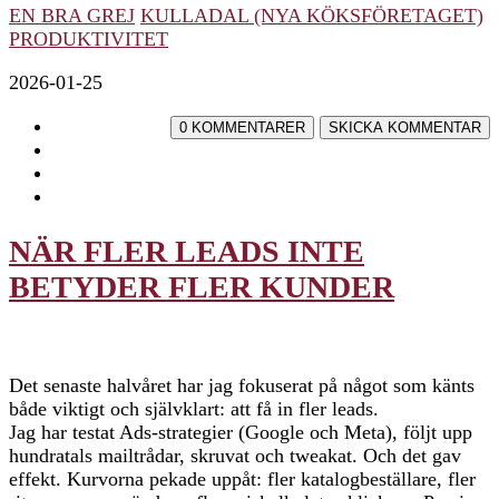
EN BRA GREJ
KULLADAL (NYA KÖKSFÖRETAGET)
PRODUKTIVITET
2026-01-25
NÄR FLER LEADS INTE
BETYDER FLER KUNDER
Det senaste halvåret har jag fokuserat på något som känts
både viktigt och självklart: att få in fler leads.
Jag har testat Ads-strategier (Google och Meta), följt upp
hundratals mailtrådar, skruvat och tweakat. Och det gav
effekt. Kurvorna pekade uppåt: fler katalogbeställare, fler