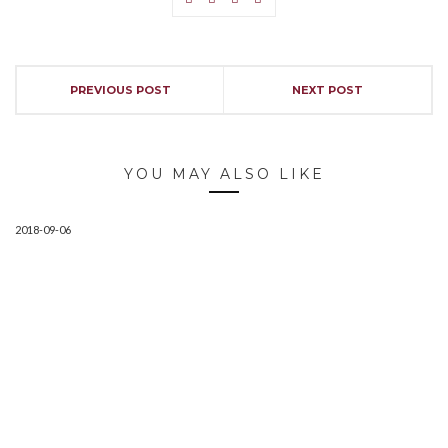
PREVIOUS POST
NEXT POST
YOU MAY ALSO LIKE
2018-09-06