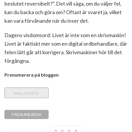
beslutet reversibelt?”. Det vill säga, om du väljer fel,
kan du backa och göra om? Oftast är svaret ja, vilket
kan vara förvånande när du inser det.
Dagens visdomsord: Livet är inte som en skrivmaskin!
Livet är faktiskt mer som en digital ordbehandlare, där
felen lätt går att korrigera. Skrivmaskiner hör till det
förgångna.
Prenumerera på bloggen