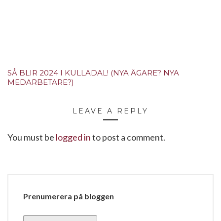
SÅ BLIR 2024 I KULLADAL! (NYA ÄGARE? NYA
MEDARBETARE?)
LEAVE A REPLY
You must be
logged in
to post a comment.
Prenumerera på bloggen