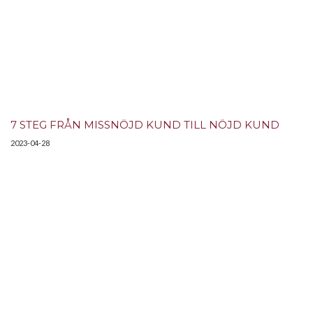
7 STEG FRÅN MISSNÖJD KUND TILL NÖJD KUND
2023-04-28