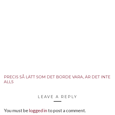
PRECIS SÅ LÄTT SOM DET BORDE VARA, ÄR DET INTE
ALLS
LEAVE A REPLY
You must be
logged in
to post a comment.