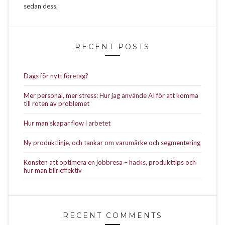
sedan dess.
RECENT POSTS
Dags för nytt företag?
Mer personal, mer stress: Hur jag använde AI för att komma
till roten av problemet
Hur man skapar flow i arbetet
Ny produktlinje, och tankar om varumärke och segmentering
Konsten att optimera en jobbresa – hacks, produkttips och
hur man blir effektiv
RECENT COMMENTS