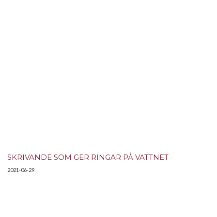
SKRIVANDE SOM GER RINGAR PÅ VATTNET
2021-06-29