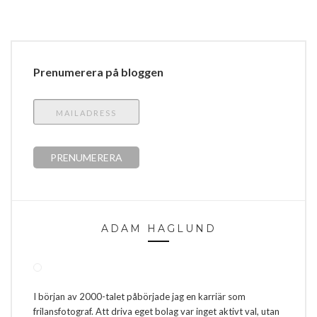
Prenumerera på bloggen
ADAM HAGLUND
I början av 2000-talet påbörjade jag en karriär som
frilansfotograf. Att driva eget bolag var inget aktivt val, utan