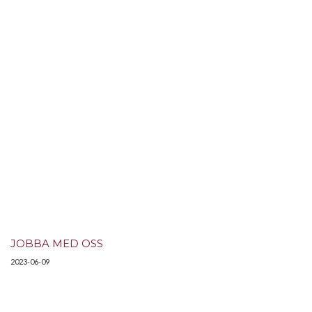
JOBBA MED OSS
2023-06-09