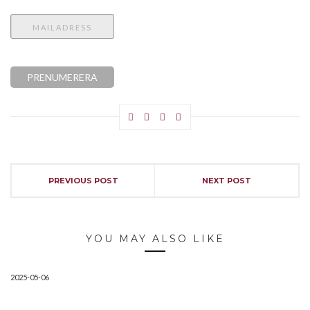
PREVIOUS POST
NEXT POST
YOU MAY ALSO LIKE
2025-05-06