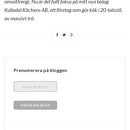
omsättning). Nu är det fullt fokus på mitt nya bolag:
Kulladal Kitchens AB, ett företag som gör kök i 20-talsstil,
av massivt trä.
Prenumerera på bloggen