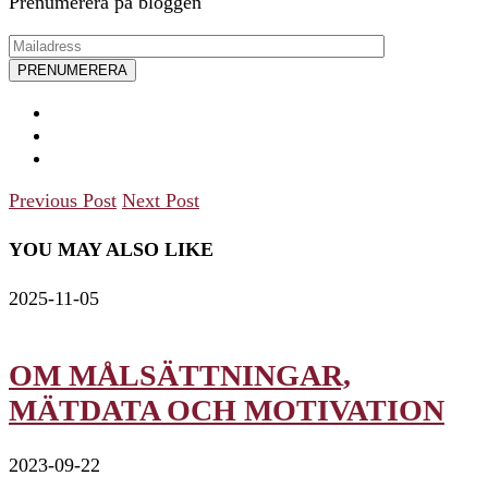
Prenumerera på bloggen
Previous Post
Next Post
YOU MAY ALSO LIKE
2025-11-05
OM MÅLSÄTTNINGAR,
MÄTDATA OCH MOTIVATION
2023-09-22