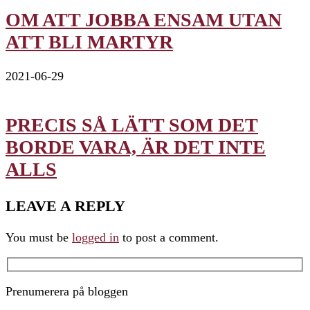
OM ATT JOBBA ENSAM UTAN
ATT BLI MARTYR
2021-06-29
PRECIS SÅ LÄTT SOM DET
BORDE VARA, ÄR DET INTE
ALLS
LEAVE A REPLY
You must be
logged in
to post a comment.
Prenumerera på bloggen