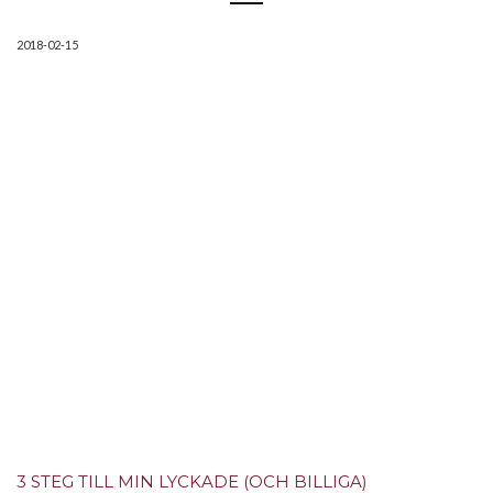
2018-02-15
3 STEG TILL MIN LYCKADE (OCH BILLIGA)