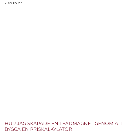
2025-05-29
HUR JAG SKAPADE EN LEADMAGNET GENOM ATT
BYGGA EN PRISKALKYLATOR