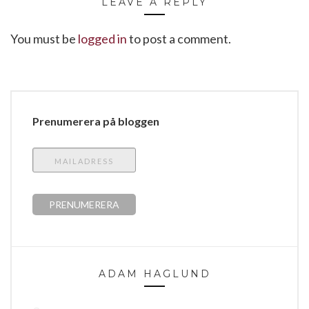
LEAVE A REPLY
You must be
logged in
to post a comment.
Prenumerera på bloggen
ADAM HAGLUND