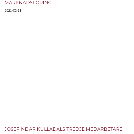
MARKNADSFÖRING
2021-02-11
JOSEFINE ÄR KULLADALS TREDJE MEDARBETARE