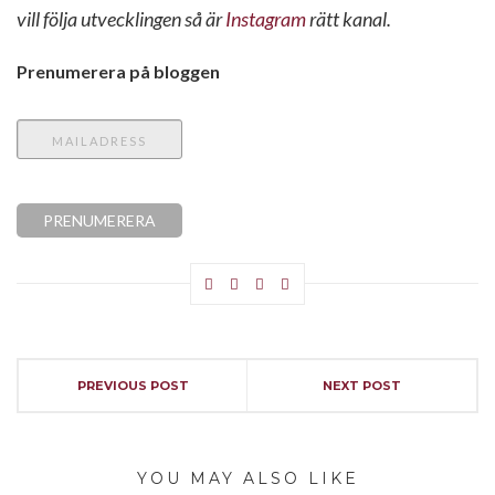
vill följa utvecklingen så är
Instagram
rätt kanal.
Prenumerera på bloggen
PREVIOUS POST
NEXT POST
YOU MAY ALSO LIKE