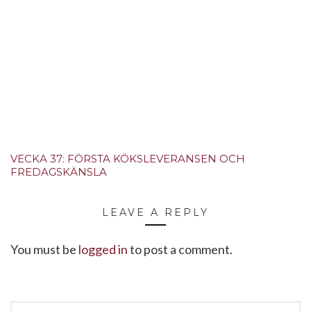
VECKA 37: FÖRSTA KÖKSLEVERANSEN OCH
FREDAGSKÄNSLA
LEAVE A REPLY
You must be
logged in
to post a comment.