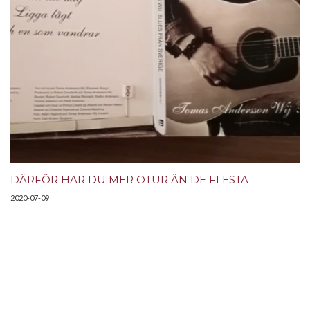
DÄRFÖR HAR DU MER OTUR ÄN DE FLESTA
2020-07-09