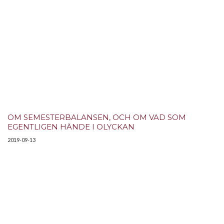
OM SEMESTERBALANSEN, OCH OM VAD SOM
EGENTLIGEN HÄNDE I OLYCKAN
2019-09-13