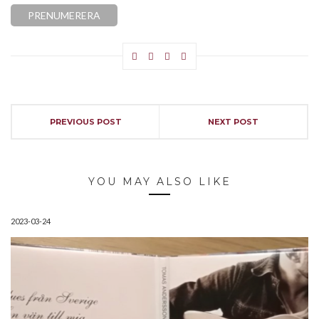
PREVIOUS POST
NEXT POST
YOU MAY ALSO LIKE
2023-03-24