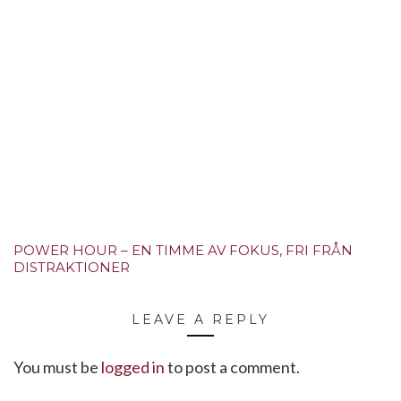
POWER HOUR – EN TIMME AV FOKUS, FRI FRÅN
DISTRAKTIONER
LEAVE A REPLY
You must be
logged in
to post a comment.