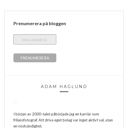
Prenumerera på bloggen
ADAM HAGLUND
I början av 2000-talet påbörjade jag en karriär som
frilansfotograf. Att driva eget bolag var inget aktivt val, utan
en nödvändighet.