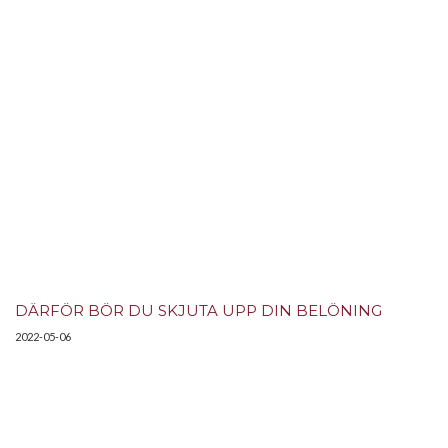
DÄRFÖR BÖR DU SKJUTA UPP DIN BELÖNING
2022-05-06