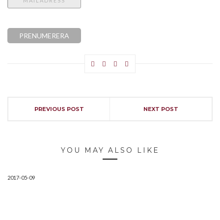
PREVIOUS POST
NEXT POST
YOU MAY ALSO LIKE
2017-05-09