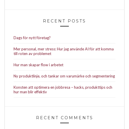
RECENT POSTS
Dags för nytt företag?
Mer personal, mer stress: Hur jag använde AI för att komma
till roten av problemet
Hur man skapar flow i arbetet
Ny produktlinje, och tankar om varumärke och segmentering
Konsten att optimera en jobbresa – hacks, produkttips och
hur man blir effektiv
RECENT COMMENTS