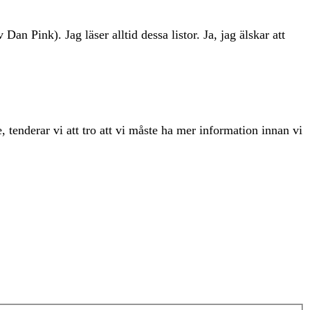
 Dan Pink). Jag läser alltid dessa listor. Ja, jag älskar att
, tenderar vi att tro att vi måste ha mer information innan vi