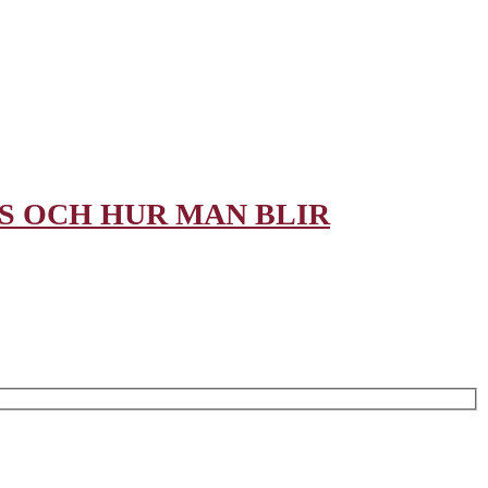
S OCH HUR MAN BLIR