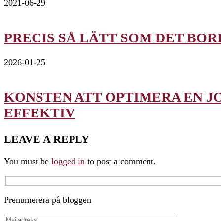
2021-06-29
PRECIS SÅ LÄTT SOM DET BORD
2026-01-25
KONSTEN ATT OPTIMERA EN J
EFFEKTIV
LEAVE A REPLY
You must be
logged in
to post a comment.
Prenumerera på bloggen