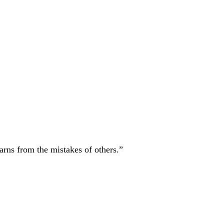
rns from the mistakes of others.”