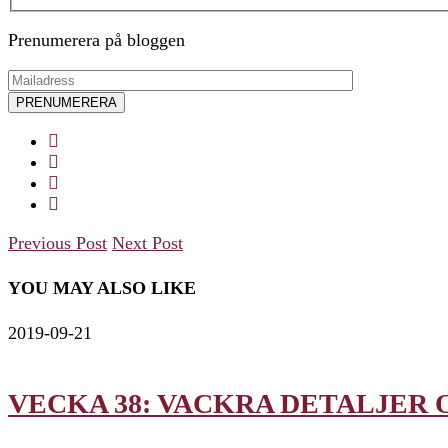
Prenumerera på bloggen
Previous Post
Next Post
YOU MAY ALSO LIKE
2019-09-21
VECKA 38: VACKRA DETALJER