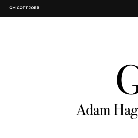
OM GOTT JOBB