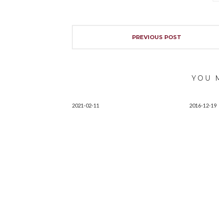
PREVIOUS POST
YOU 
2021-02-11
2016-12-19