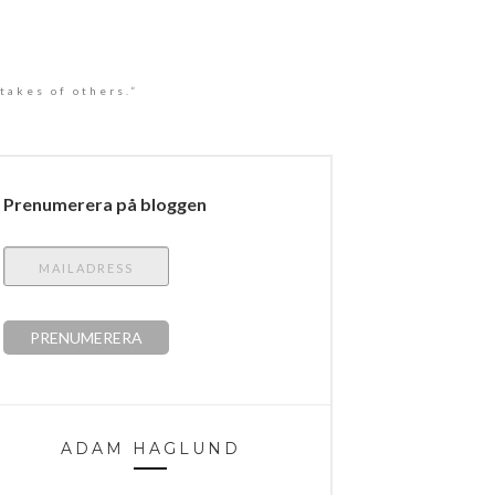
takes of others.”
Prenumerera på bloggen
ADAM HAGLUND