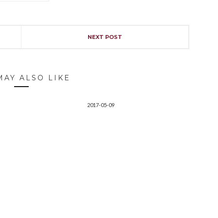
NEXT POST
MAY ALSO LIKE
2017-05-09