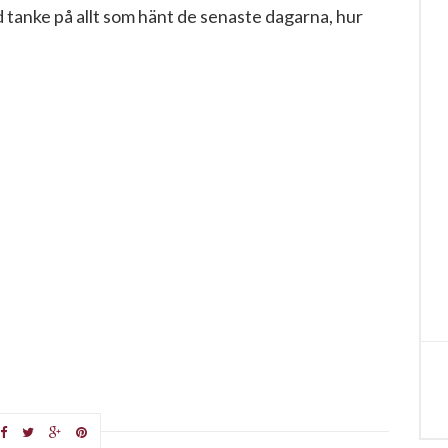
d tanke på allt som hänt de senaste dagarna, hur