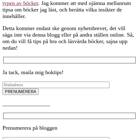
typen av böcker
. Jag kommer att med ojämna mellanrum
tipsa om böcker jag läst, och berätta vilka insikter de
innehåller.
Detta kommer endast ske genom nyhetsbrevet, det vill
säga inte via denna blogg eller på andra ställen online. Så,
om du vill få tips på bra och läsvärda böcker, sajna upp
nedan!
Ja tack, maila mig boktips!
_________________
Prenumerera på bloggen