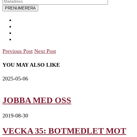
Previous Post
Next Post
YOU MAY ALSO LIKE
2025-05-06
JOBBA MED OSS
2019-08-30
VECKA 35: BOTMEDLET MOT