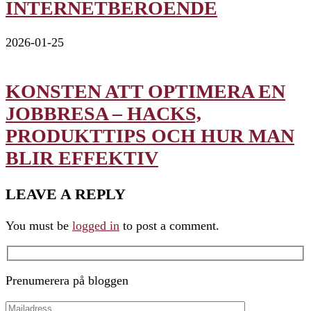
INTERNETBEROENDE
2026-01-25
KONSTEN ATT OPTIMERA EN
JOBBRESA – HACKS,
PRODUKTTIPS OCH HUR MAN
BLIR EFFEKTIV
LEAVE A REPLY
You must be
logged in
to post a comment.
Prenumerera på bloggen