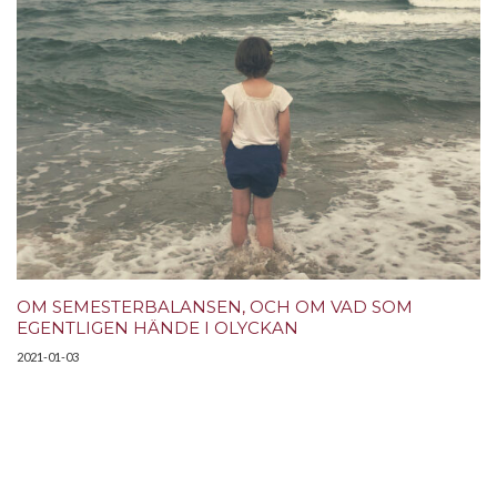
OM SEMESTERBALANSEN, OCH OM VAD SOM
EGENTLIGEN HÄNDE I OLYCKAN
2021-01-03