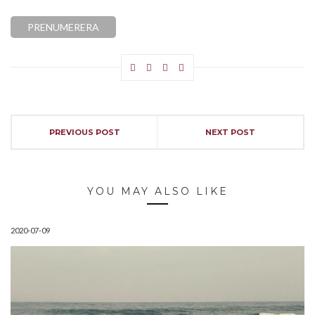
PREVIOUS POST
NEXT POST
YOU MAY ALSO LIKE
2020-07-09