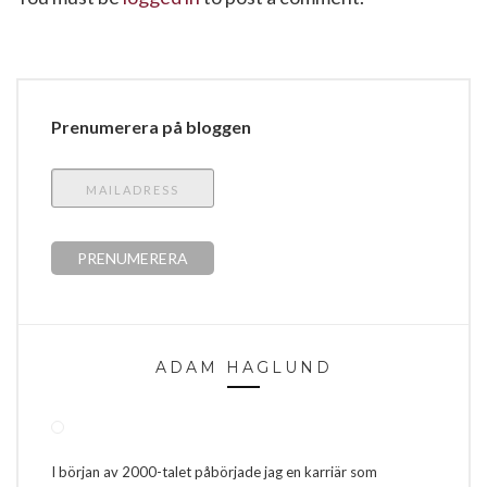
Prenumerera på bloggen
ADAM HAGLUND
I början av 2000-talet påbörjade jag en karriär som